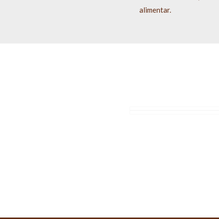
alimentar.