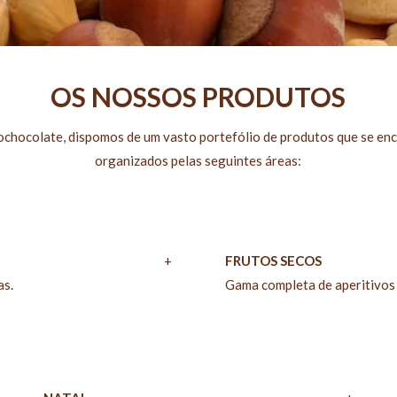
OS NOSSOS PRODUTOS
ochocolate, dispomos de um vasto portefólio de produtos que se en
organizados pelas seguintes áreas:
+
FRUTOS SECOS
as.
Gama completa de aperitivos 