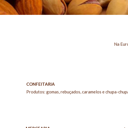
Na Eur
CONFEITARIA
Produtos: gomas, rebuçados, caramelos e chupa-chup