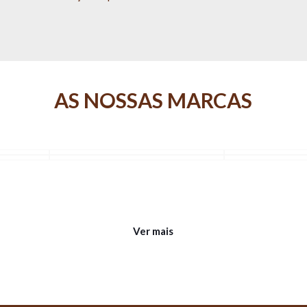
AS NOSSAS MARCAS
Ver mais